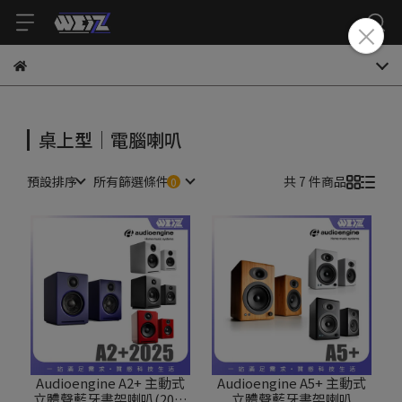
桌上型｜電腦喇叭
預設排序
所有篩選條件
共 7 件商品
Audioengine A2+ 主動式
Audioengine A5+ 主動式
立體聲藍牙書架喇叭(2025
立體聲藍牙書架喇叭