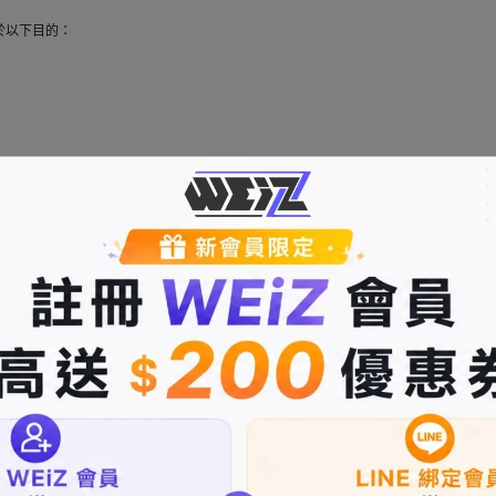
於以下目的：
。
人資料，並在必要時進行更新。您的個人資料可能會被用於您所在地區或我們所在地
提供給相關合作夥伴，以完成您的訂單或提供相關服務。我們保證在合理範圍內保護