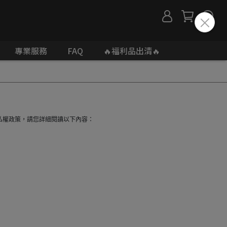
專業服務
FAQ
🔥福利品出清🔥
私權政策，請您詳細閱讀以下內容：