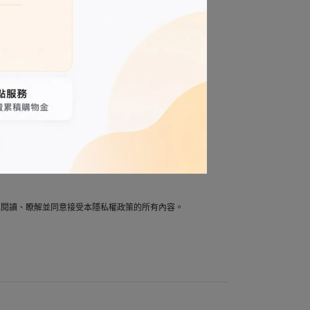
。
您的同意。
易或影響相關服務品質。
已閱讀、瞭解並同意接受本隱私權政策的所有內容。