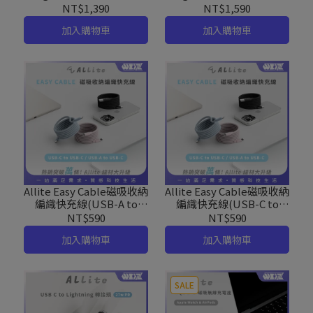
機架
NT$1,390
NT$1,590
加入購物車
加入購物車
Allite Easy Cable磁吸收納
Allite Easy Cable磁吸收納
編織快充線(USB-A to
編織快充線(USB-C to
USB-C)1M
USB-C)1M
NT$590
NT$590
加入購物車
加入購物車
SALE