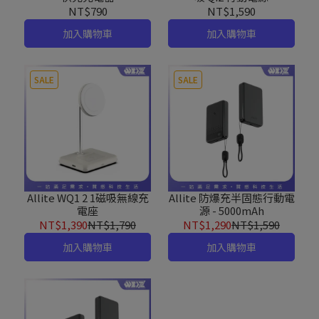
NT$790
NT$1,590
加入購物車
加入購物車
SALE
SALE
Allite WQ1 2 1磁吸無線充
Allite 防爆充半固態行動電
電座
源 - 5000mAh
NT$1,390
NT$1,790
NT$1,290
NT$1,590
加入購物車
加入購物車