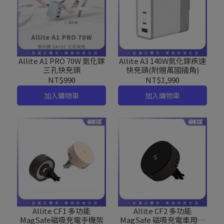
Allite A1 PRO 70W 氮化鎵
Allite A3 140W氮化鎵疾速
三孔快充頭
快充頭(附贈萬國插角)
NT$990
NT$1,990
加入購物車
加入購物車
Allite CF1 多功能
Allite CF2 多功能
MagSafe磁吸充電手機架
MagSafe 磁吸充電車用手