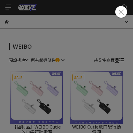
WEIBO
預設排序
所有篩選條件
共 5 件商品
SALE
SALE
【福利品】WEIBO Cutie
WEIBO Cutie放口袋行動
放口袋行動電源
電源