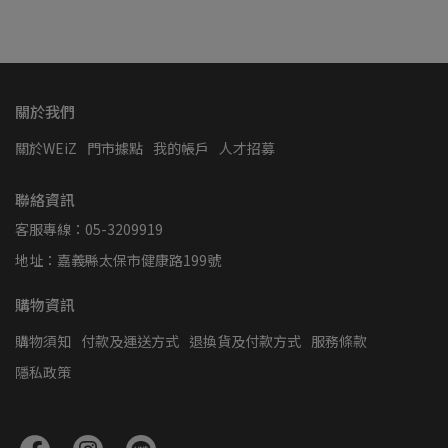
關於我們
關於WEiZ
門市據點
我的帳戶
人才招募
聯絡資訊
客服專線：05-3209919
地址：嘉義縣太保市健康路199號
購物資訊
購物須知
付款及運送方式
退換貨及付款方式
服務條款
隱私政策