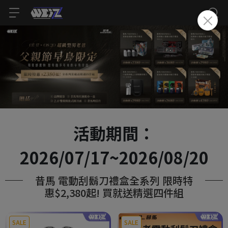
活動期間：
2026/07/17~2026/08/20
昔馬 電動刮鬍刀禮盒全系列 限時特
惠$2,380起! 買就送精選四件組
SALE
SALE