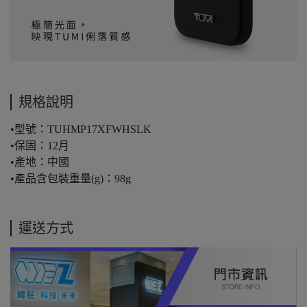
規格說明
•型號：TUHMP17XFWHSLK
•保固：12月
•產地：中國
•產品含包裝重量(g)：98g
運送方式