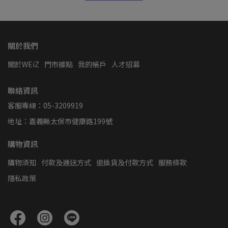
關於我們
關於WEiZ
門市據點
我的帳戶
人才招募
聯絡資訊
客服專線：05-3209919
地址：嘉義縣太保市健康路199號
購物資訊
購物須知
付款及運送方式
退換貨及付款方式
服務條款
隱私政策