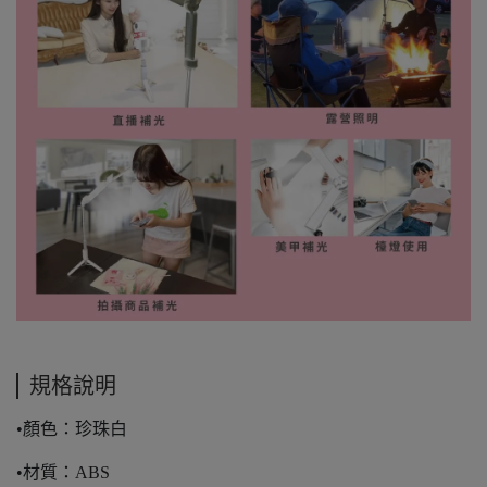
規格說明
•顏色：珍珠白
•材質：ABS