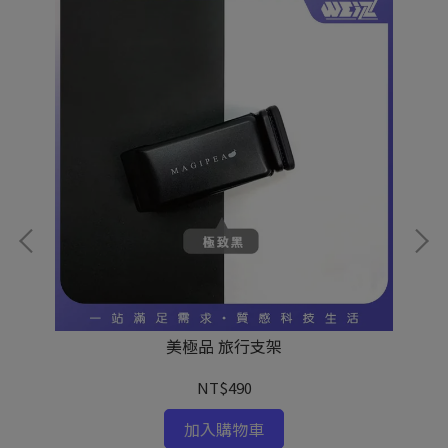
美極品 旅行支架
NT$490
加入購物車