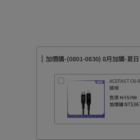
加價購-(0801-0830) 8月加購-
ACEFAST 
據線
售價
NT$790
加價購
NT$36