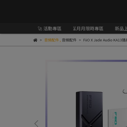
🚀 活動專區
⏳月月限時專區
新品
音頻配件
,
音頻配件
FiiO X Jade Audio