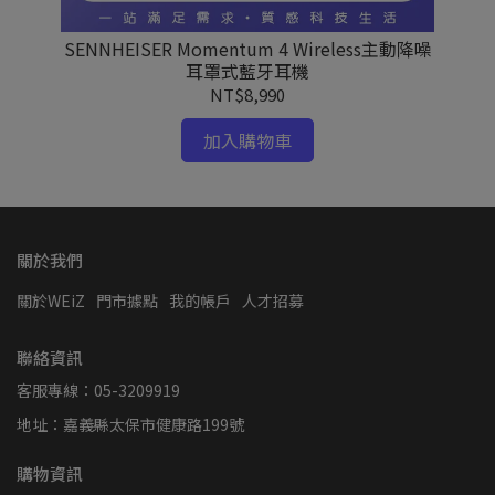
動真
SENNHEISER Momentum 4 Wireless主動降噪
耳罩式藍牙耳機
NT$8,990
加入購物車
關於我們
關於WEiZ
門市據點
我的帳戶
人才招募
聯絡資訊
客服專線：05-3209919
地址：嘉義縣太保市健康路199號
購物資訊