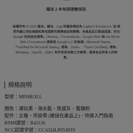
規格說明
型號：MINIROLL
顏色：潮玩黑、海水藍、質感灰、蜜糖粉
配件：主機、吊掛帶 (連接在產品上)、快速入門指南
BSMI證號：R41126
NCC認證字號：CCAI24LP0530T0