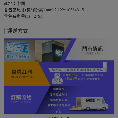
產地：中國
含包裝尺寸(長*寬*高)(mm)：122*105*48.15
含包裝重量(g)：279g
運送方式