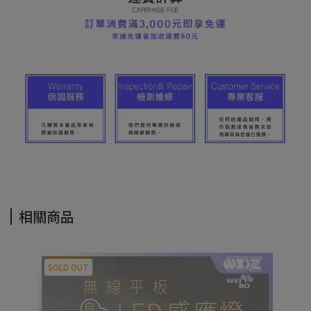
相關商品
SOLD OUT