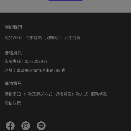
關於我們
關於WEiZ
門市據點
我的帳戶
人才招募
聯絡資訊
客服專線：05-3209919
地址：嘉義縣太保市健康路199號
購物資訊
購物須知
付款及運送方式
退換貨及付款方式
服務條款
隱私政策