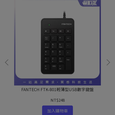
動搖
FANTECH FTK-801輕薄型USB數字鍵盤
NT$248
加入購物車