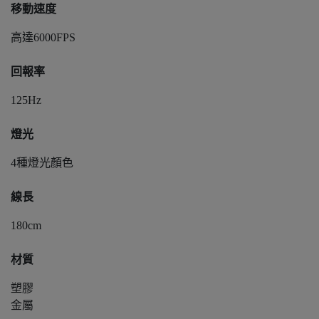
移動速度
高達6000FPS
回報率
125Hz
燈光
4種燈光顏色
線長
180cm
材質
塑膠
金屬