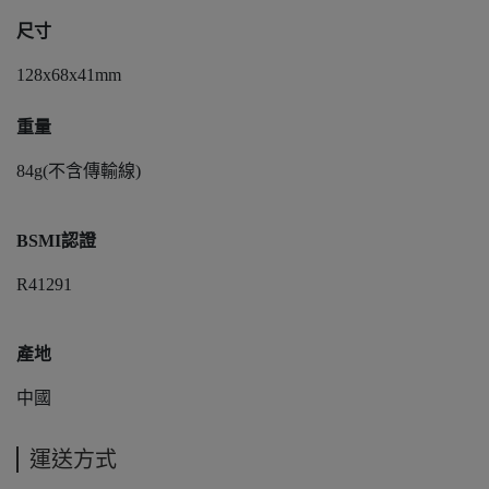
尺寸
128x68x41mm
重量
84g(不含傳輸線)
BSMI認證
R41291
產地
中國
運送方式