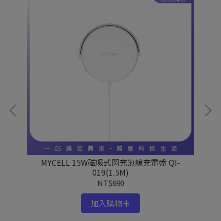
o
MYCELL 15W磁吸式閃充無線充電盤 QI-
019(1.5M)
NT$690
加入購物車