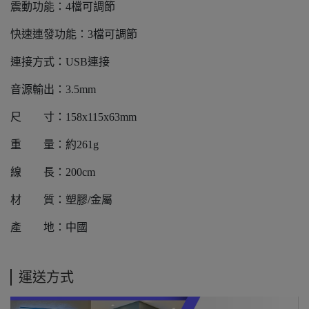
震動功能：4檔可調節
快速連發功能：3檔可調節
連接方式：USB連接
音源輸出：3.5mm
尺 寸：158x115x63mm
重 量：約261g
線 長：200cm
材 質：塑膠/金屬
產 地：中國
運送方式