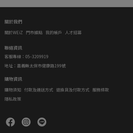
關於我們
關於WEiZ
門市據點
我的帳戶
人才招募
聯絡資訊
客服專線：05-3209919
地址：嘉義縣太保市健康路199號
購物資訊
購物須知
付款及運送方式
退換貨及付款方式
服務條款
隱私政策