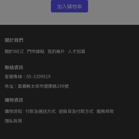
加入購物車
關於我們
關於WEiZ
門市據點
我的帳戶
人才招募
聯絡資訊
客服專線：05-3209919
地址：嘉義縣太保市健康路199號
購物資訊
購物須知
付款及運送方式
退換貨及付款方式
服務條款
隱私政策