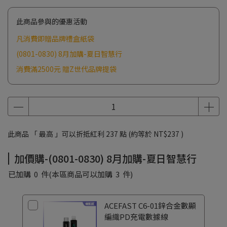
此商品參與的優惠活動
凡消費即贈品牌禮盒紙袋
(0801-0830) 8月加購-夏日智慧行
消費滿2500元 贈Z世代品牌提袋
此商品 「 最高 」可以折抵紅利
237
點 (約等於
NT$237
)
加價購-(0801-0830) 8月加購-夏日智慧行
已加購
0
件
(本區商品可以加購
3
件)
ACEFAST C6-01鋅合金數顯
編織PD充電數據線