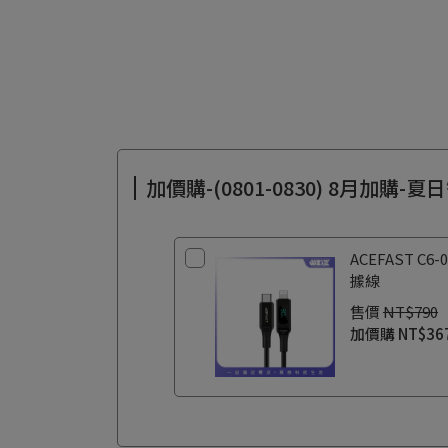
加價購-(0801-0830) 8月加購-
ACEFAST 
據線
售價
NT$790
加價購
NT$36