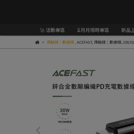
🚀 活動專區
⏳月月限時專區
新品
傳輸線｜數據線
,
ACEFAST
,
傳輸線｜數據線
,
(08