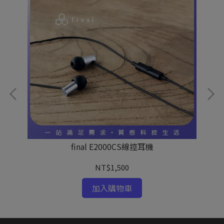
final E2000CS線控耳機
NT$1,500
加入購物車