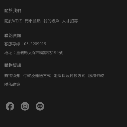
關於我們
關於WEiZ
門市據點
我的帳戶
人才招募
聯絡資訊
客服專線：05-3209919
地址：嘉義縣太保市健康路199號
購物資訊
購物須知
付款及運送方式
退換貨及付款方式
服務條款
隱私政策