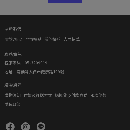
關於我們
關於WEiZ
門市據點
我的帳戶
人才招募
聯絡資訊
客服專線：05-3209919
地址：嘉義縣太保市健康路199號
購物資訊
購物須知
付款及運送方式
退換貨及付款方式
服務條款
隱私政策