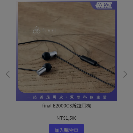
final E2000CS線控耳機
NT$1,500
加入購物車