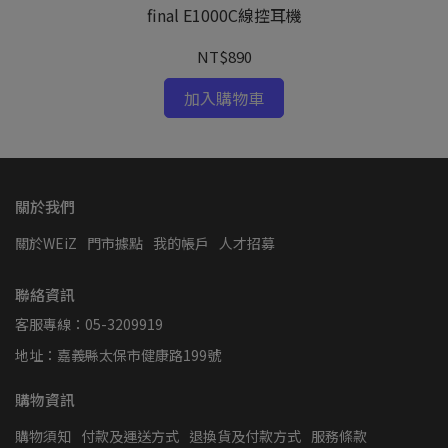
final E1000C線控耳機
NT$890
加入購物車
關於我們
關於WEiZ
門市據點
我的帳戶
人才招募
聯絡資訊
客服專線：05-3209919
地址：嘉義縣太保市健康路199號
購物資訊
購物須知
付款及運送方式
退換貨及付款方式
服務條款