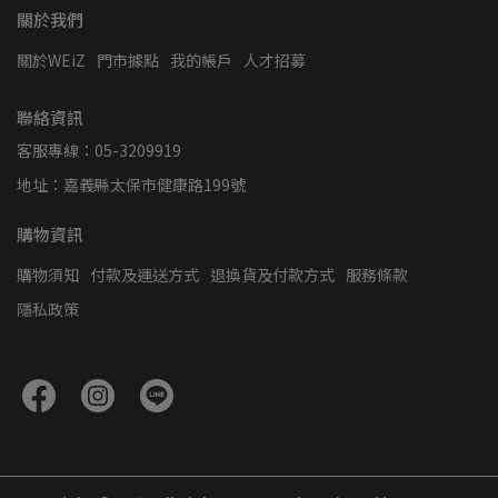
關於我們
關於WEiZ
門市據點
我的帳戶
人才招募
聯絡資訊
客服專線：05-3209919
地址：嘉義縣太保市健康路199號
購物資訊
購物須知
付款及運送方式
退換貨及付款方式
服務條款
隱私政策