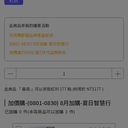
紅色
此商品參與的優惠活動
凡消費即贈品牌禮盒紙袋
(0801-0830) 8月加購-夏日智慧行
消費滿2500元 贈Z世代品牌提袋
此商品 「 最高 」可以折抵紅利
177
點 (約等於
NT$177
)
加價購-(0801-0830) 8月加購-夏日智慧行
已加購
0
件
(本區商品可以加購
3
件)