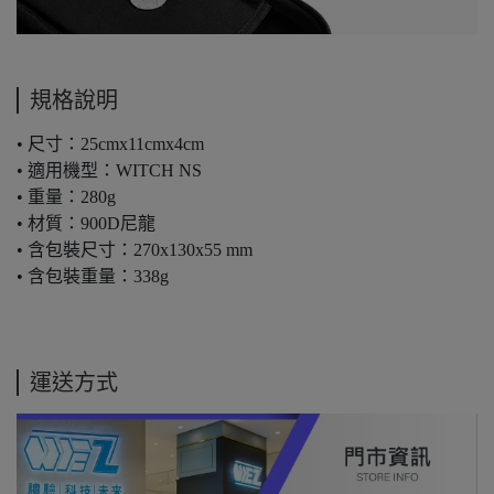
規格說明
• 尺寸：25cmx11cmx4cm
• 適用機型：WITCH NS
• 重量：280g
• 材質：900D尼龍
• 含包裝尺寸：270x130x55 mm
• 含包裝重量：338g
運送方式