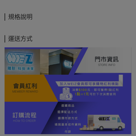
規格說明
運送方式