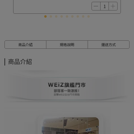
商品介紹
規格說明
運送方式
商品介紹