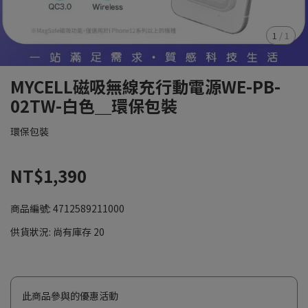
1
/
1
MYCELL磁吸無線充行動電源WE-PB-
02TW-白色＿環保包裝
環保包裝
NT$1,390
商品編號:
4712589211000
供貨狀況:
尚有庫存 20
此商品參與的優惠活動