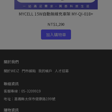
o
MYCELL 15W自動無線充車架 MY-QI-018+
NT$1,290
加入購物車
關於我們
關於WEiZ
門市據點
我的帳戶
人才招募
聯絡資訊
客服專線：05-3209919
地址：嘉義縣太保市健康路199號
購物資訊