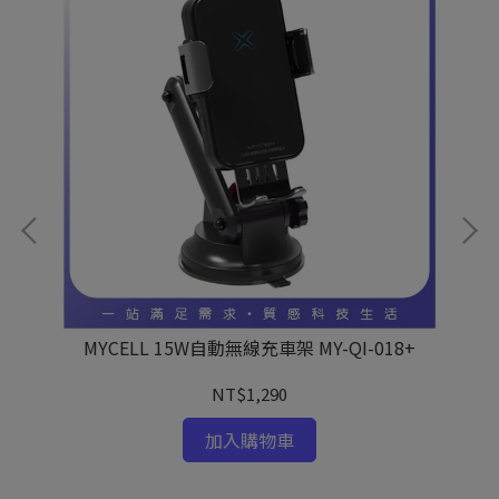
MYCELL 15W自動無線充車架 MY-QI-018+
NT$1,290
加入購物車