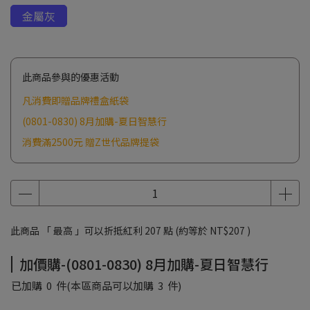
金屬灰
此商品參與的優惠活動
凡消費即贈品牌禮盒紙袋
(0801-0830) 8月加購-夏日智慧行
消費滿2500元 贈Z世代品牌提袋
此商品 「 最高 」可以折抵紅利
207
點 (約等於
NT$207
)
加價購-(0801-0830) 8月加購-夏日智慧行
已加購
0
件
(本區商品可以加購
3
件)