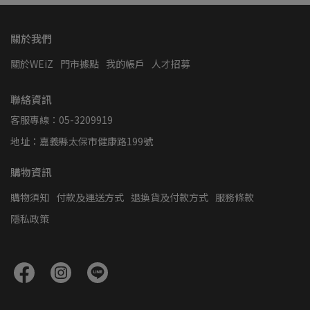
關於我們
關於WEiZ
門市據點
我的帳戶
人才招募
聯絡資訊
客服專線：05-3209919
地址：嘉義縣太保市健康路199號
購物資訊
購物須知
付款及運送方式
退換貨及付款方式
服務條款
隱私政策