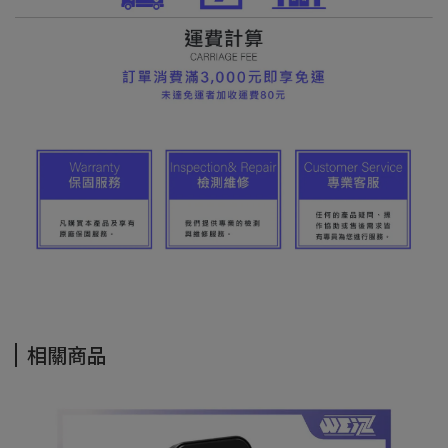
相關商品
S