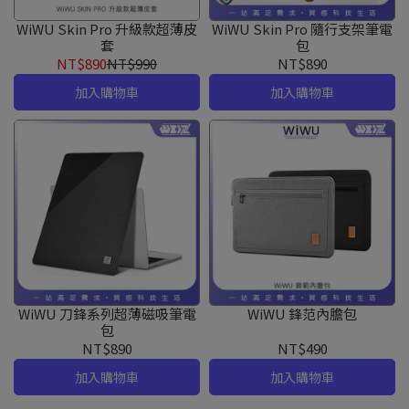
WiWU Skin Pro 升級款超薄皮
WiWU Skin Pro 隨行支架筆電
套
包
NT$890
NT$990
NT$890
加入購物車
加入購物車
WiWU 刀鋒系列超薄磁吸筆電
WiWU 鋒范內膽包
包
NT$890
NT$490
加入購物車
加入購物車