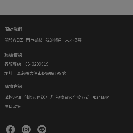
關於我們
關於WEiZ
門市據點
我的帳戶
人才招募
聯絡資訊
客服專線：05-3209919
地址：嘉義縣太保市健康路199號
購物資訊
購物須知
付款及運送方式
退換貨及付款方式
服務條款
隱私政策