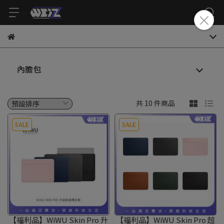
內膽包
共 10 件商品
SALE
SALE
【福利品】WiWU Skin Pro 升
【福利品】WiWU Skin Pro 超