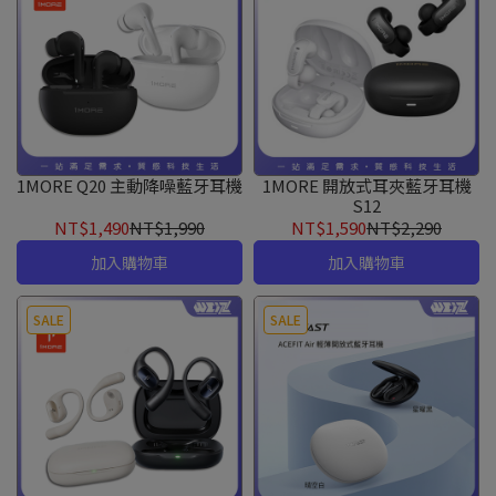
1MORE Q20 主動降噪藍牙耳機
1MORE 開放式耳夾藍牙耳機
S12
NT$1,490
NT$1,990
NT$1,590
NT$2,290
加入購物車
加入購物車
SALE
SALE