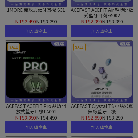
1MORE 開放式藍牙耳機 S31
ACEFAST ACEFIT Air 輕薄開放
式藍牙耳機FA002
NT$2,490
NT$3,290
NT$2,990
NT$3,990
加入購物車
加入購物車
SALE
SALE
ACEFAST ACEFIT Pro 晶透開
ACEFAST Crystal T8 小晶彩真
放式藍牙耳機FA001
無線藍牙耳機
NT$3,390
NT$4,490
NT$2,690
NT$3,290
加入購物車
加入購物車