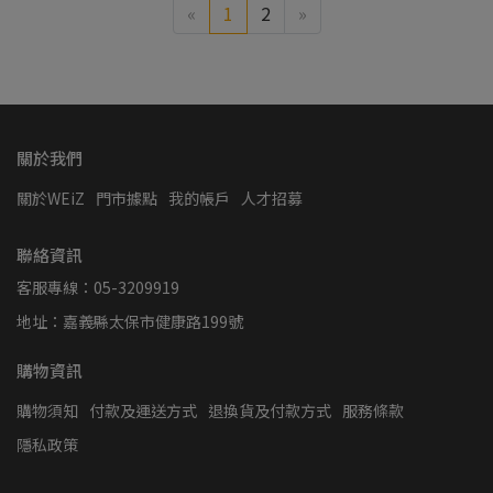
«
1
2
»
關於我們
關於WEiZ
門市據點
我的帳戶
人才招募
聯絡資訊
客服專線：05-3209919
地址：嘉義縣太保市健康路199號
購物資訊
購物須知
付款及運送方式
退換貨及付款方式
服務條款
隱私政策