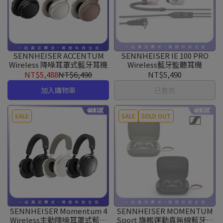
SENNHEISER ACCENTUM
SENNHEISER IE 100 PRO
Wireless 降噪耳罩式藍牙耳機
Wireless藍牙監聽耳機
NT$5,488
NT$6,490
NT$5,490
加入購物車
已售完
SALE
SALE
SOLD OUT
SENNHEISER Momentum 4
SENNHEISER MOMENTUM
Wireless主動降噪耳罩式藍牙
Sport 旗艦運動真無線藍牙耳