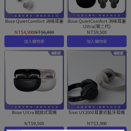
Bose QuietComfort 消噪耳塞
Bose QuietComfort 消噪耳塞
Ultra(第二代)
NT$4,990
NT$6,000
NT$9,500
加入購物車
加入購物車
Bose Ultra 開放式耳機
final UX2000耳罩式藍牙耳機
NT$9,500
NT$3,990