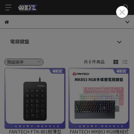
電競鍵盤
共 6 件商品
FANTECH FTK-801輕薄型
FANTECH MK853 RGB機械式