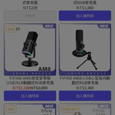
式麥克風
式RGB麥克風
NT$239
NT$1,680
已售完
加入購物車
SALE
FIFINE AM8 錄音室等級
FIFINE K658 USB心型指向動
USB/XLR動圈式RGB麥克風
圈式RGB麥克風
NT$2,180
NT$2,650
NT$3,480
加入購物車
加入購物車
SALE
SOLD OUT